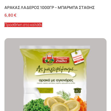
ΑΡΑΚΑΣ ΛΑΔΕΡΟΣ 1000ΓΡ – ΜΠΑΡΜΠΑ ΣΤΑΘΗΣ
6,80
€
Προσθήκη στο καλάθι