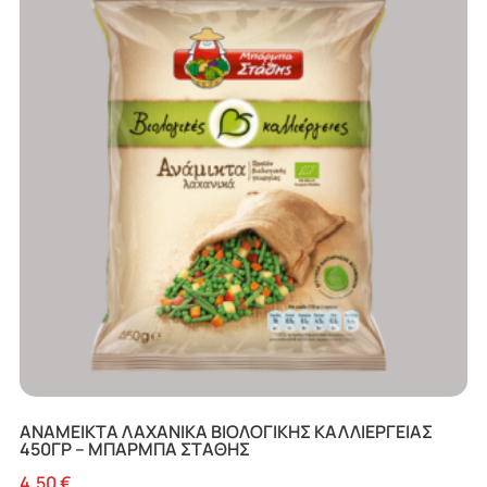
ΑΝΑΜΕΙΚΤΑ ΛΑΧΑΝΙΚΑ ΒΙΟΛΟΓΙΚΗΣ ΚΑΛΛΙΕΡΓΕΙΑΣ
450ΓΡ – ΜΠΑΡΜΠΑ ΣΤΑΘΗΣ
4,50
€