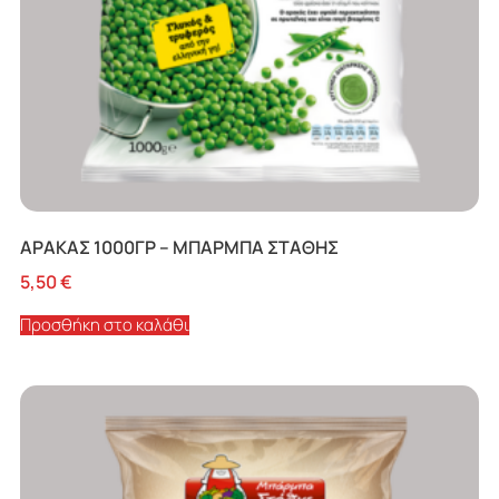
ΑΡΑΚΑΣ 1000ΓΡ – ΜΠΑΡΜΠΑ ΣΤΑΘΗΣ
5,50
€
Προσθήκη στο καλάθι