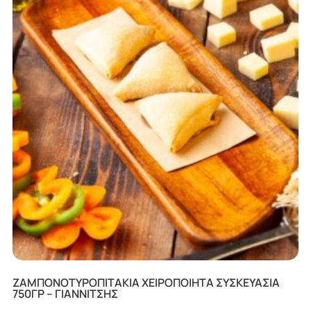
ΖΑΜΠΟΝΟΤΥΡΟΠΙΤΑΚΙΑ ΧΕΙΡΟΠΟΙΗΤΑ ΣΥΣΚΕΥΑΣΙΑ
750ΓΡ – ΓΙΑΝΝΙΤΣΗΣ