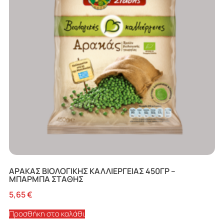
ΑΡΑΚΑΣ ΒΙΟΛΟΓΙΚΗΣ ΚΑΛΛΙΕΡΓΕΙΑΣ 450ΓΡ –
ΜΠΑΡΜΠΑ ΣΤΑΘΗΣ
5,65
€
Προσθήκη στο καλάθι