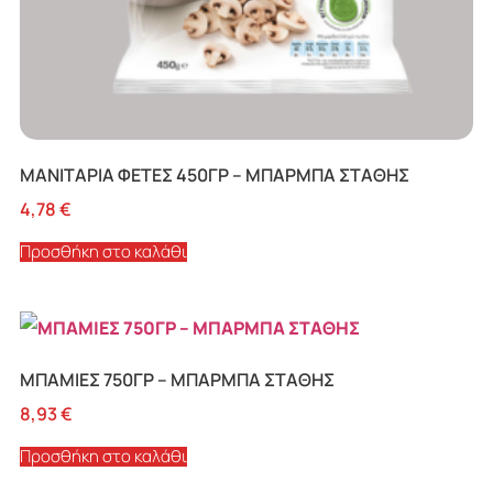
ΜΑΝΙΤΑΡΙΑ ΦΕΤΕΣ 450ΓΡ – ΜΠΑΡΜΠΑ ΣΤΑΘΗΣ
4,78
€
Προσθήκη στο καλάθι
ΜΠΑΜΙΕΣ 750ΓΡ – ΜΠΑΡΜΠΑ ΣΤΑΘΗΣ
8,93
€
Προσθήκη στο καλάθι