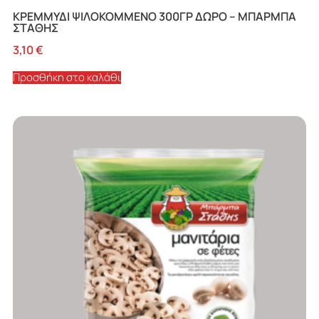
ΚΡΕΜΜΥΔΙ ΨΙΛΟΚΟΜΜΕΝΟ 300ΓΡ ΔΩΡΟ – ΜΠΑΡΜΠΑ
ΣΤΑΘΗΣ
3,10
€
Προσθήκη στο καλάθι