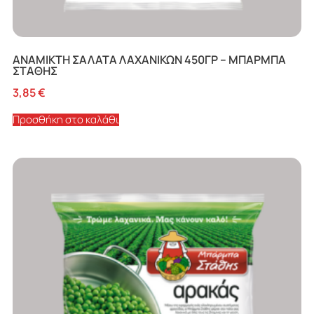
ΑΝΑΜΙΚΤΗ ΣΑΛΑΤΑ ΛΑΧΑΝΙΚΩΝ 450ΓΡ – ΜΠΑΡΜΠΑ
ΣΤΑΘΗΣ
3,85
€
Προσθήκη στο καλάθι