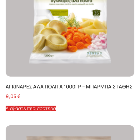
ΑΓΚΙΝΑΡΕΣ ΑΛΑ ΠΟΛΙΤΑ 1000ΓΡ – ΜΠΑΡΜΠΑ ΣΤΑΘΗΣ
9,05
€
Διαβάστε περισσότερα