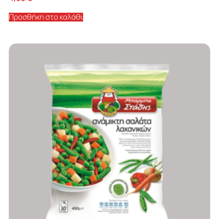
Προσθήκη στο καλάθι