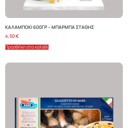
ΚΑΛΑΜΠΟΚΙ 600ΓΡ – ΜΠΑΡΜΠΑ ΣΤΑΘΗΣ
4,50
€
Προσθήκη στο καλάθι