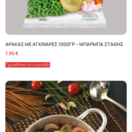
ΑΡΑΚΑΣ ΜΕ ΑΓΚΙΝΑΡΕΣ 1000ΓΡ – ΜΠΑΡΜΠΑ ΣΤΑΘΗΣ
7,95
€
Προσθήκη στο καλάθι