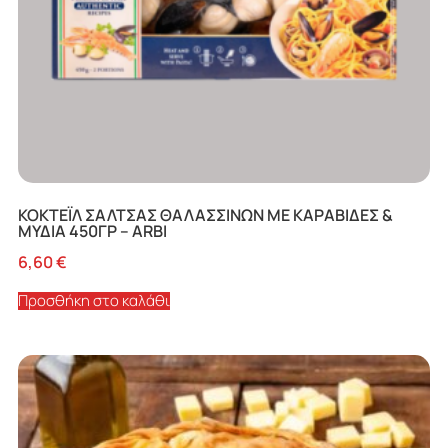
ΚΟΚΤΕΪΛ ΣΑΛΤΣΑΣ ΘΑΛΑΣΣΙΝΩΝ ΜΕ ΚΑΡΑΒΙΔΕΣ &
ΜΥΔΙΑ 450ΓΡ – ARBI
6,60
€
Προσθήκη στο καλάθι