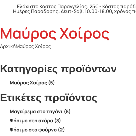
Ελάχιστο Κόστος Παραγγελίας: 25€ - Κόστος παράδ
Ημέρες Παράδοσης: Δευτ-Σαβ: 10:00-18:00, χρόνος 
Μαύρος Χοίρος
Αρχική
Μαύρος Χοίρος
Κατηγορίες προϊόντων
Μαύρος Χοίρος
(5)
Ετικέτες προϊόντος
Μαγείρεμα στο τηγάνι
(5)
Ψήσιμο στη σχάρα
(3)
Ψήσιμο στο φούρνο
(2)