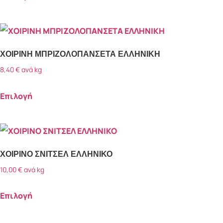
ΧΟΙΡΙΝΗ ΜΠΡΙΖΟΛΟΠΑΝΣΕΤΑ ΕΛΛΗΝΙΚΗ
8,40
€
ανά kg
Επιλογή
ΧΟΙΡΙΝΟ ΣΝΙΤΣΕΛ ΕΛΛΗΝΙΚΟ
10,00
€
ανά kg
Επιλογή