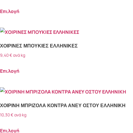
Επιλογή
ΧΟΙΡΙΝΕΣ ΜΠΟΥΚΙΕΣ ΕΛΛΗΝΙΚΕΣ
9,40
€
ανά kg
Επιλογή
ΧΟΙΡΙΝΗ ΜΠΡΙΖΟΛΑ ΚΟΝΤΡΑ ΑΝΕΥ ΟΣΤΟΥ ΕΛΛΗΝΙΚΗ
10,30
€
ανά kg
Επιλογή