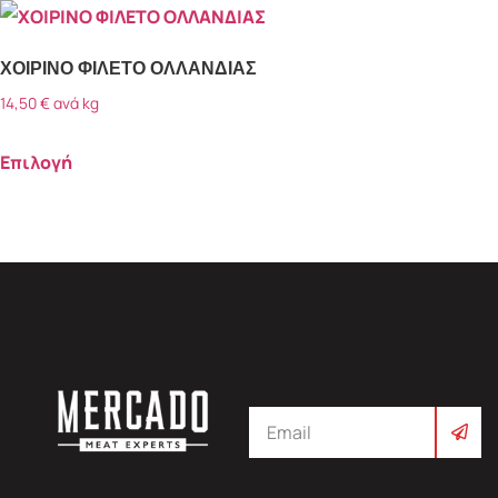
ΧΟΙΡΙΝΟ ΦΙΛΕΤΟ ΟΛΛΑΝΔΙΑΣ
14,50
€
ανά kg
Επιλογή