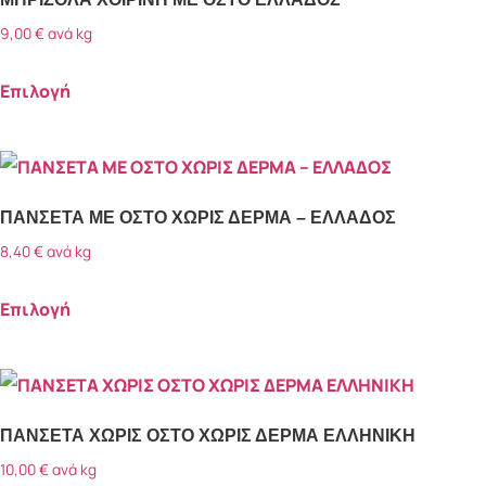
9,00
€
ανά kg
Επιλογή
ΠΑΝΣΕΤΑ ΜΕ ΟΣΤΟ ΧΩΡΙΣ ΔΕΡΜΑ – ΕΛΛΑΔΟΣ
8,40
€
ανά kg
Επιλογή
ΠΑΝΣΕΤΑ ΧΩΡΙΣ ΟΣΤΟ ΧΩΡΙΣ ΔΕΡΜΑ ΕΛΛΗΝΙΚΗ
10,00
€
ανά kg