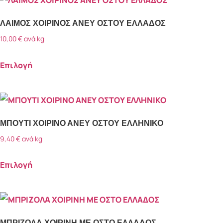
Ψήσιμο στη σχάρα
(6)
Ψήσιμο στο φούρνο
(7)
ΛΑΙΜΟΣ ΧΟΙΡΙΝΟΣ ΑΝΕΥ ΟΣΤΟΥ ΕΛΛΑΔΟΣ
10,00
€
ανά kg
Επιλογή
ΜΠΟΥΤΙ ΧΟΙΡΙΝΟ ΑΝΕΥ ΟΣΤΟΥ ΕΛΛΗΝΙΚΟ
9,40
€
ανά kg
Επιλογή
ΜΠΡΙΖΟΛΑ ΧΟΙΡΙΝΗ ΜΕ ΟΣΤΟ ΕΛΛΑΔΟΣ