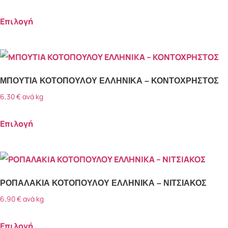
Ψήσιμο στη σχάρα
(8)
Επιλογή
Ψήσιμο στο φούρνο
(6)
ΜΠΟΥΤΙΑ ΚΟΤΟΠΟΥΛΟΥ ΕΛΛΗΝΙΚΑ – ΚΟΝΤΟΧΡΗΣΤΟΣ
6,30
€
ανά kg
Επιλογή
ΡΟΠΑΛΑΚΙΑ ΚΟΤΟΠΟΥΛΟΥ ΕΛΛΗΝΙΚΑ – ΝΙΤΣΙΑΚΟΣ
6,90
€
ανά kg
Επιλογή