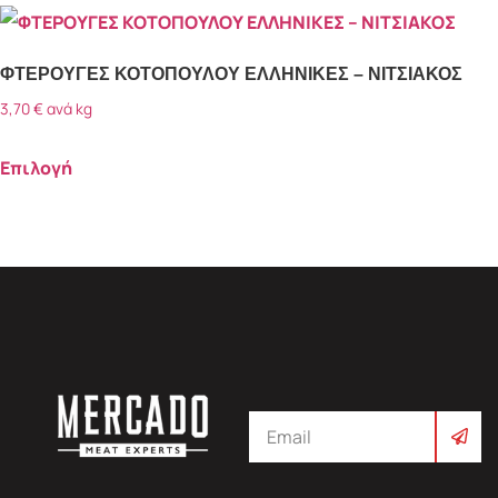
ΦΤΕΡΟΥΓΕΣ ΚΟΤΟΠΟΥΛΟΥ ΕΛΛΗΝΙΚΕΣ – ΝΙΤΣΙΑΚΟΣ
3,70
€
ανά kg
Επιλογή