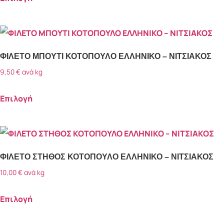
ΦΙΛΕΤΟ ΜΠΟΥΤΙ ΚΟΤΟΠΟΥΛΟ ΕΛΛΗΝΙΚΟ – ΝΙΤΣΙΑΚΟΣ
9,50
€
ανά kg
Επιλογή
ΦΙΛΕΤΟ ΣΤΗΘΟΣ ΚΟΤΟΠΟΥΛΟ ΕΛΛΗΝΙΚΟ – ΝΙΤΣΙΑΚΟΣ
10,00
€
ανά kg
Επιλογή