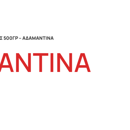
ΕΣ 500ΓΡ – ΑΔΑΜΑΝΤΙΝΑ
ΜΑΝΤΙΝΑ