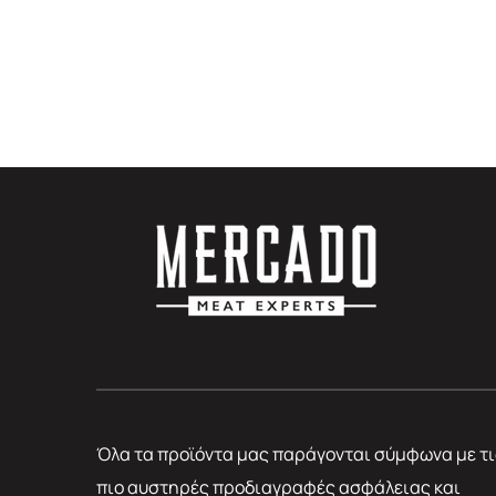
Όλα τα προϊόντα μας παράγονται σύμφωνα με τι
πιο αυστηρές προδιαγραφές ασφάλειας και