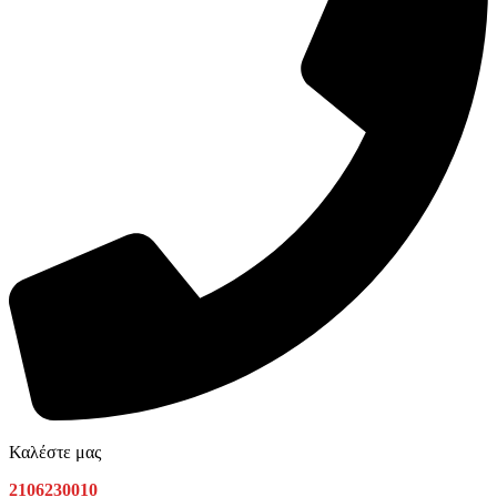
Καλέστε μας
2106230010