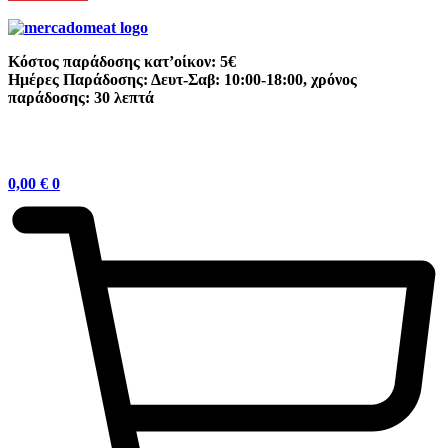
Κόστος παράδοσης κατ’οίκον: 5€
Ημέρες Παράδοσης: Δευτ-Σαβ: 10:00-18:00, χρόνος
παράδοσης: 30 λεπτά
0,00
€
0