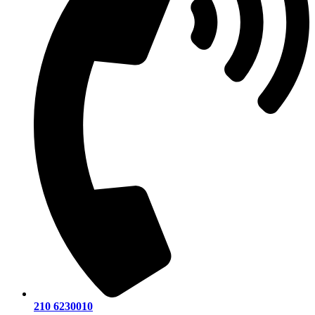
210 6230010