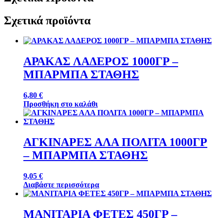
Σχετικά προϊόντα
ΑΡΑΚΑΣ ΛΑΔΕΡΟΣ 1000ΓΡ –
ΜΠΑΡΜΠΑ ΣΤΑΘΗΣ
6,80
€
Προσθήκη στο καλάθι
ΑΓΚΙΝΑΡΕΣ ΑΛΑ ΠΟΛΙΤΑ 1000ΓΡ
– ΜΠΑΡΜΠΑ ΣΤΑΘΗΣ
9,05
€
Διαβάστε περισσότερα
ΜΑΝΙΤΑΡΙΑ ΦΕΤΕΣ 450ΓΡ –