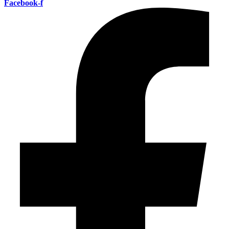
Facebook-f