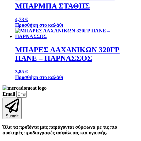
ΜΠΑΡΜΠΑ ΣΤΑΘΗΣ
4,78
€
Προσθήκη στο καλάθι
ΜΠΑΡΕΣ ΛΑΧΑΝΙΚΩΝ 320ΓΡ
ΠΑΝΕ – ΠΑΡΝΑΣΣΟΣ
3,85
€
Προσθήκη στο καλάθι
Email
Submit
Όλα τα προϊόντα μας παράγονται σύμφωνα με τις πιο
αυστηρές προδιαγραφές ασφάλειας και υγιεινής.