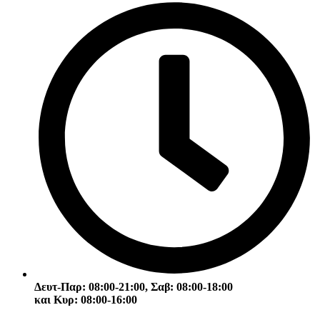
Δευτ-Παρ: 08:00-21:00, Σαβ: 08:00-18:00
και Κυρ: 08:00-16:00