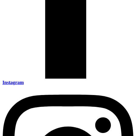
Instagram