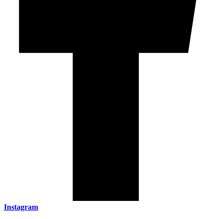
Instagram