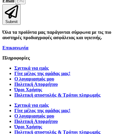
Email
Submit
Όλα τα προϊόντα μας παράγονται σύμφωνα με τις πιο
αυστηρές προδιαγραφές ασφάλειας και υγιεινής.
Επικοινωνία
Πληροφορίες
Σχετικά για εμάς
Γίνε μέλος της ομάδας μας!
Ο λογαριασμός μου
Πολιτική Απορρήτου
Όροι Χρήσης
Πολιτική αποστολής & Τρόποι πληρωμής
Σχετικά για εμάς
Γίνε μέλος της ομάδας μας!
Ο λογαριασμός μου
Πολιτική Απορρήτου
Όροι Χρήσης
Πολιτική αποστολής & Τρόποι πληρωμής