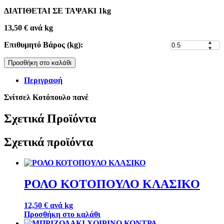
ΔΙΑΤΙΘΕΤΑΙ ΣΕ ΤΑΨΑΚΙ 1kg
13,50
€
ανά kg
▲
Επιθυμητό Βάρος (kg):
▼
Προσθήκη στο καλάθι
Περιγραφή
Σνίτσελ Κοτόπουλο πανέ
Σχετικά Προϊόντα
Σχετικά προϊόντα
ΡΟΛΟ ΚΟΤΟΠΟΥΛΟ ΚΛΑΣΙΚΟ
12,50
€
ανά kg
Προσθήκη στο καλάθι