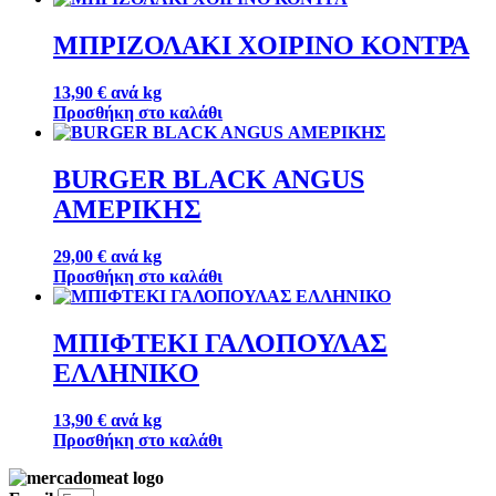
ΜΠΡΙΖΟΛΑΚΙ ΧΟΙΡΙΝΟ ΚΟΝΤΡΑ
13,90
€
ανά kg
Προσθήκη στο καλάθι
BURGER BLACK ANGUS
ΑΜΕΡΙΚΗΣ
29,00
€
ανά kg
Προσθήκη στο καλάθι
ΜΠΙΦΤΕΚΙ ΓΑΛΟΠΟΥΛΑΣ
ΕΛΛΗΝΙΚΟ
13,90
€
ανά kg
Προσθήκη στο καλάθι