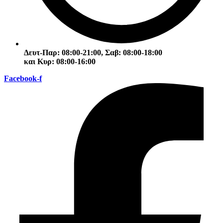
Δευτ-Παρ: 08:00-21:00, Σαβ: 08:00-18:00
και Κυρ: 08:00-16:00
Facebook-f