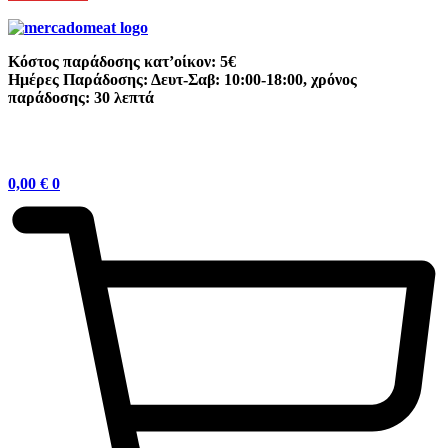
Κόστος παράδοσης κατ’οίκον: 5€
Ημέρες Παράδοσης: Δευτ-Σαβ: 10:00-18:00, χρόνος
παράδοσης: 30 λεπτά
0,00
€
0