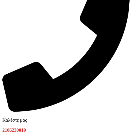
Καλέστε μας
2106230010