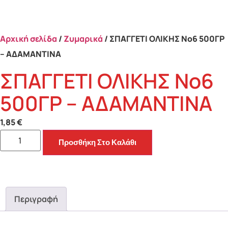
Αρχική σελίδα
/
Ζυμαρικά
/ ΣΠΑΓΓΕΤΙ ΟΛΙΚΗΣ Νο6 500ΓΡ
– ΑΔΑΜΑΝΤΙΝΑ
ΣΠΑΓΓΕΤΙ ΟΛΙΚΗΣ Νο6
500ΓΡ – ΑΔΑΜΑΝΤΙΝΑ
1,85
€
Προσθήκη Στο Καλάθι
Περιγραφή