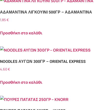
ΑΔΑΜΑΝΤΙΝΑ ΛΙΓΚΟΥΙΝΙ 500ΓΡ – ΑΔΑΜΑΝΤΙΝΑ
1,85
€
Προσθήκη στο καλάθι
NOODLES ΑΥΓΩΝ 300ΓΡ – ORIENTAL EXPRESS
4,60
€
Προσθήκη στο καλάθι