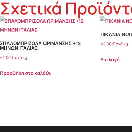
Σχετικά Προϊόντ
ΠΙΚΑΝΙΑ ΝΩΠ
ΣΠΑΛΟΜΠΡΙΖΟΛΑ ΩΡΙΜΑΝΣΗΣ +12
49,00
€
ανά kg
ΜΗΝΩΝ ΙΤΑΛΙΑΣ
44,00
€
ανά kg
Επιλογή
Προσθήκη στο καλάθι