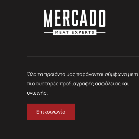
Όλα τα προϊόντα μας παράγονται σύμφωνα με τι
πιο αυστηρές προδιαγραφές ασφάλειας και
υγιεινής.
Επικοινωνία