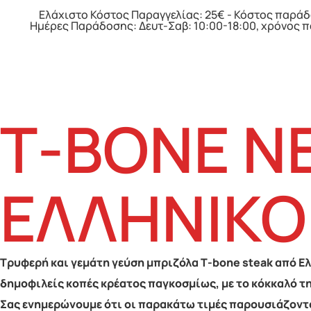
Ελάχιστο Κόστος Παραγγελίας: 25€ - Κόστος παράδ
Ημέρες Παράδοσης: Δευτ-Σαβ: 10:00-18:00, χρόνος 
Τ-ΒΟΝΕ Ν
ΕΛΛΗΝΙΚΟ
Τρυφερή και γεμάτη γεύση μπριζόλα Τ-bone steak από Ελλ
δημοφιλείς κοπές κρέατος παγκοσμίως, με το κόκκαλό τη
Σας ενημερώνουμε ότι οι παρακάτω τιμές παρουσιάζοντα