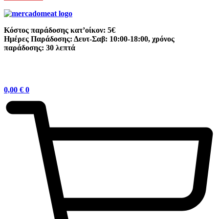
Κόστος παράδοσης κατ’οίκον: 5€
Ημέρες Παράδοσης: Δευτ-Σαβ: 10:00-18:00, χρόνος
παράδοσης: 30 λεπτά
0,00
€
0