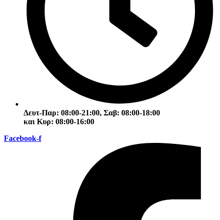
Δευτ-Παρ: 08:00-21:00, Σαβ: 08:00-18:00
και Κυρ: 08:00-16:00
Facebook-f