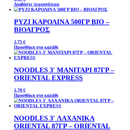
Διαβάστε περισσότερα
ΡΥΖΙ ΚΑΡΟΛΙΝΑ 500ΓΡ ΒΙΟ –
ΒΙΟΑΓΡΟΣ
2,75
€
Προσθήκη στο καλάθι
NOODLES 3′ ΜΑΝΙΤΑΡΙ 87ΓΡ –
ORIENTAL EXPRESS
1,70
€
Προσθήκη στο καλάθι
NOODLES 3′ ΛΑΧΑΝΙΚΑ
ORIENTAL 87ΓΡ – ORIENTAL