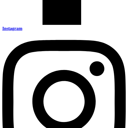
Instagram