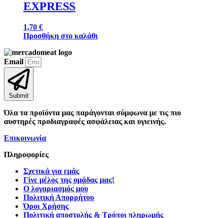
EXPRESS
1,70
€
Προσθήκη στο καλάθι
Email
Submit
Όλα τα προϊόντα μας παράγονται σύμφωνα με τις πιο
αυστηρές προδιαγραφές ασφάλειας και υγιεινής.
Επικοινωνία
Πληροφορίες
Σχετικά για εμάς
Γίνε μέλος της ομάδας μας!
Ο λογαριασμός μου
Πολιτική Απορρήτου
Όροι Χρήσης
Πολιτική αποστολής & Τρόποι πληρωμής