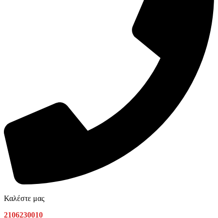
Καλέστε μας
2106230010