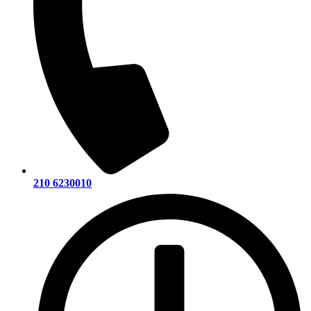
210 6230010