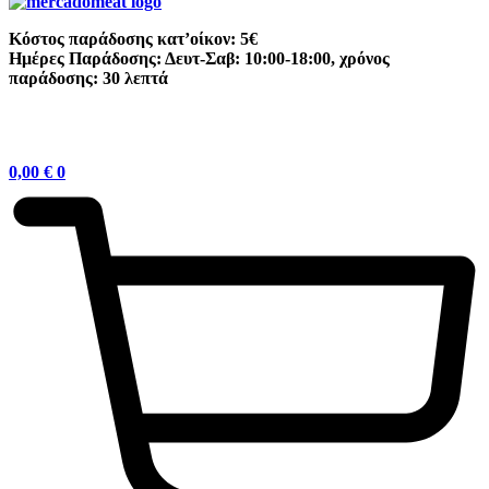
Κόστος παράδοσης κατ’οίκον: 5€
Ημέρες Παράδοσης: Δευτ-Σαβ: 10:00-18:00, χρόνος
παράδοσης: 30 λεπτά
0,00
€
0