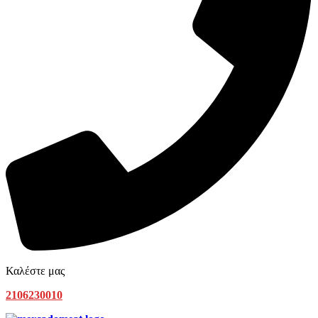
Καλέστε μας
2106230010