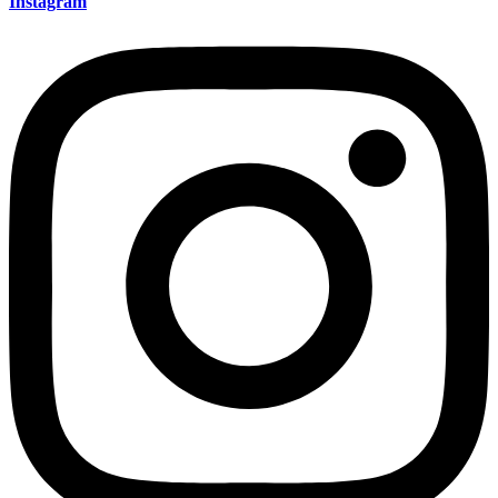
Instagram