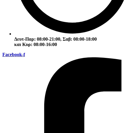
Δευτ-Παρ: 08:00-21:00, Σαβ: 08:00-18:00
και Κυρ: 08:00-16:00
Facebook-f