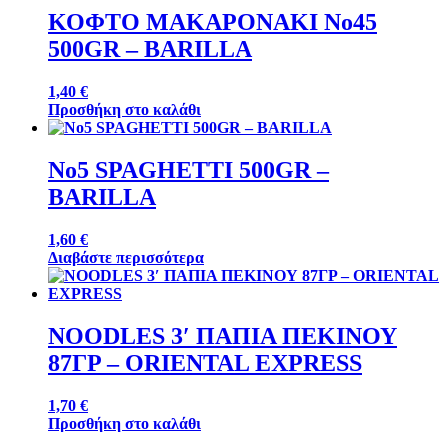
ΚΟΦΤΟ ΜΑΚΑΡΟΝΑΚΙ No45
500GR – BARILLA
1,40
€
Προσθήκη στο καλάθι
No5 SPAGHETTI 500GR –
BARILLA
1,60
€
Διαβάστε περισσότερα
NOODLES 3′ ΠΑΠΙΑ ΠΕΚΙΝΟΥ
87ΓΡ – ORIENTAL EXPRESS
1,70
€
Προσθήκη στο καλάθι