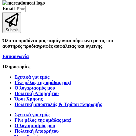
Email
Submit
Όλα τα προϊόντα μας παράγονται σύμφωνα με τις πιο
αυστηρές προδιαγραφές ασφάλειας και υγιεινής.
Επικοινωνία
Πληροφορίες
Σχετικά για εμάς
Γίνε μέλος της ομάδας μας!
Ο λογαριασμός μου
Πολιτική Απορρήτου
Όροι Χρήσης
Πολιτική αποστολής & Τρόποι πληρωμής
Σχετικά για εμάς
Γίνε μέλος της ομάδας μας!
Ο λογαριασμός μου
Πολιτική Απορρήτου