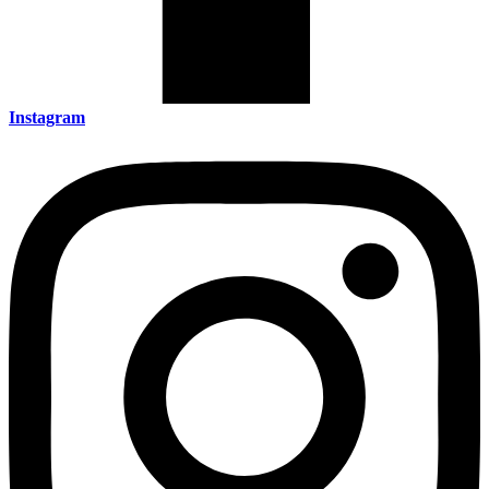
Instagram