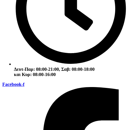
Δευτ-Παρ: 08:00-21:00, Σαβ: 08:00-18:00
και Κυρ: 08:00-16:00
Facebook-f