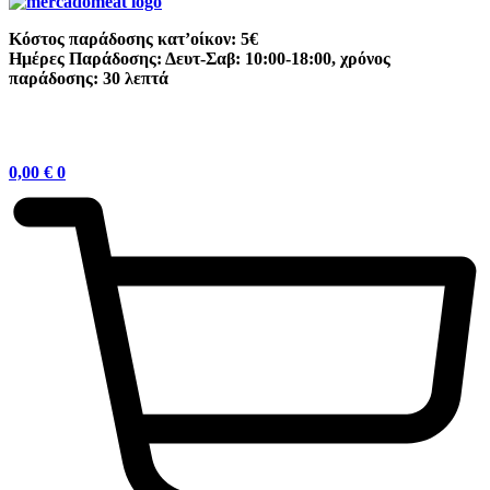
Κόστος παράδοσης κατ’οίκον: 5€
Ημέρες Παράδοσης: Δευτ-Σαβ: 10:00-18:00, χρόνος
παράδοσης: 30 λεπτά
0,00
€
0