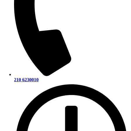
210 6230010