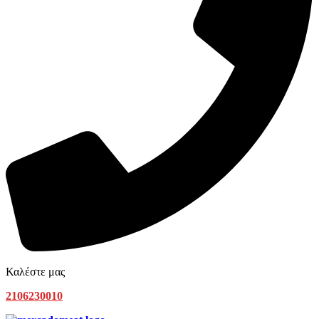
Καλέστε μας
2106230010