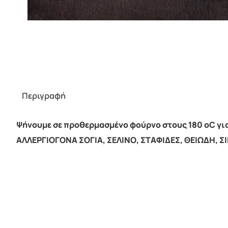
Περιγραφή
Ψήνουμε σε προθερμασμένο φούρνο στους 180 οC για
ΑΛΛΕΡΓΙΟΓΟΝΑ ΣΟΓΙΑ, ΣΕΛΙΝΟ, ΣΤΑΦΙΔΕΣ, ΘΕΙΩΔΗ, Σ