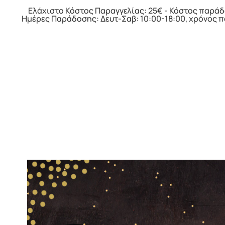
Ελάχιστο Κόστος Παραγγελίας: 25€ - Κόστος παράδ
Ημέρες Παράδοσης: Δευτ-Σαβ: 10:00-18:00, χρόνος 