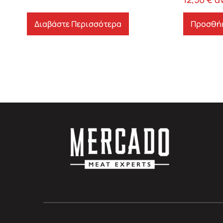
Διαβάστε Περισσότερα
Προσθήκ