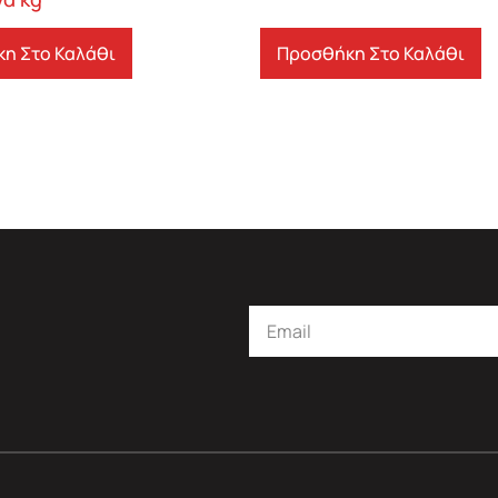
η Στο Καλάθι
Προσθήκη Στο Καλάθι