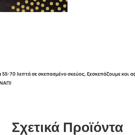
 55-70 λεπτά σε σκεπασμένο σκεύος, ξεσκεπάζουμε και α
ΙΝΑΠΙ
Σχετικά Προϊόντα