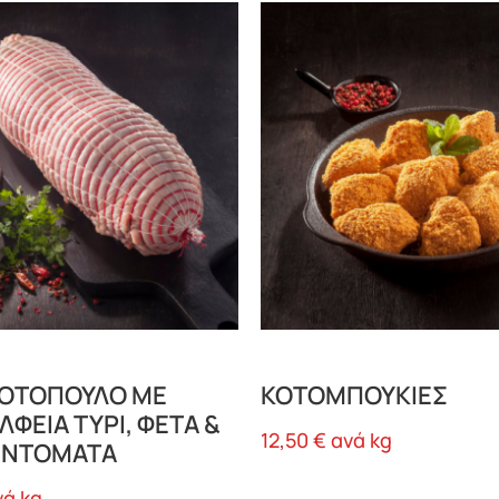
ΚΟΤΟΠΟΥΛΟ ΜΕ
ΚΟΤΟΜΠΟΥΚΙΕΣ
ΛΦΕΙΑ ΤΥΡΙ, ΦΕΤΑ &
12,50
€
ανά kg
 ΝΤΟΜΑΤΑ
νά kg