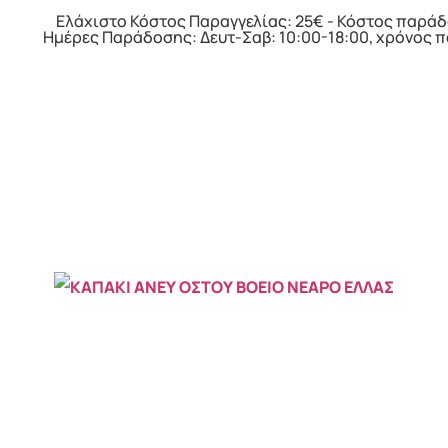
Ελάχιστο Κόστος Παραγγελίας: 25€ - Κόστος παράδ
Ημέρες Παράδοσης: Δευτ-Σαβ: 10:00-18:00, χρόνος 