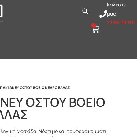
Καλέστε
μας
2106230010
0
ΑΠΑΚΙ ΑΝΕΥ ΟΣΤΟΥ ΒΟΕΙΟ ΝΕΑΡΟ ΕΛΛΑΣ
ΑΝΕΥ ΟΣΤΟΥ ΒΟΕΙΟ
ΛΛΑΣ
ληνική Μοσχίδα. Νόστιμο και τρυφερό κομμάτι