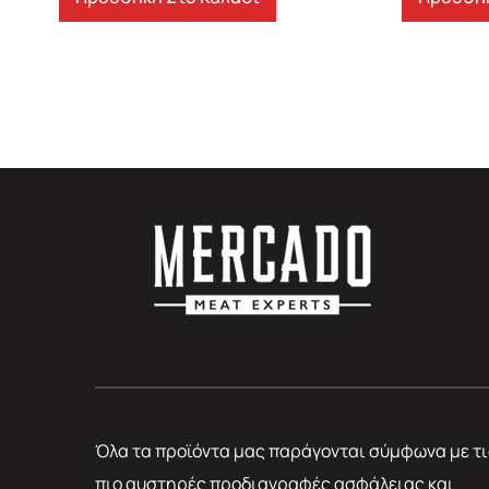
Όλα τα προϊόντα μας παράγονται σύμφωνα με τι
πιο αυστηρές προδιαγραφές ασφάλειας και