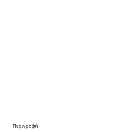
Περιγραφή